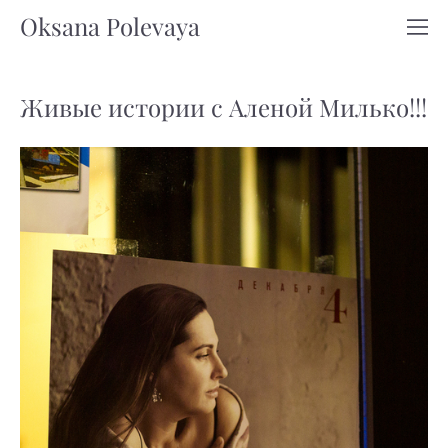
Oksana Polevaya
Живые истории с Аленой Милько!!!