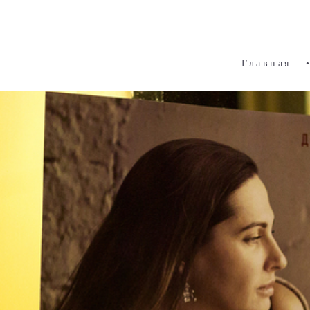
Главная
•